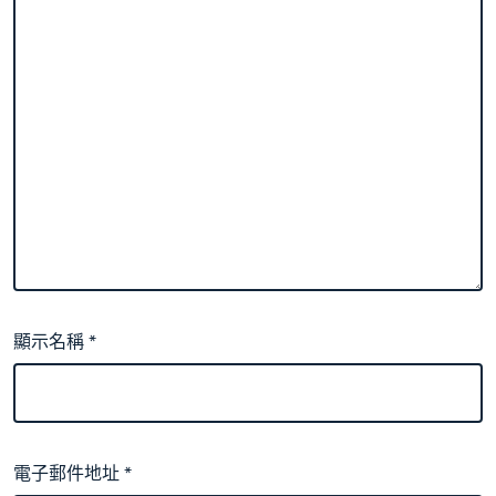
顯示名稱
*
電子郵件地址
*