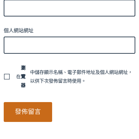
個人網站網址
瀏
中儲存顯示名稱、電子郵件地址及個人網站網址，
在
覽
以供下次發佈留言時使用。
器