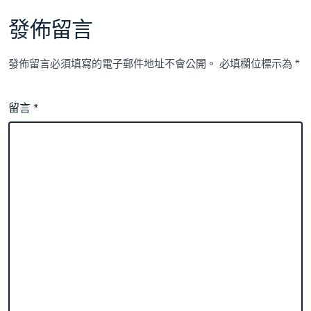
發佈留言
發佈留言必須填寫的電子郵件地址不會公開。
必填欄位標示為
*
留言
*