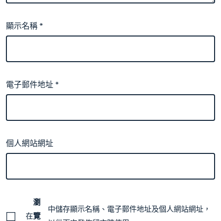
顯示名稱
*
電子郵件地址
*
個人網站網址
瀏
中儲存顯示名稱、電子郵件地址及個人網站網址，
在
覽