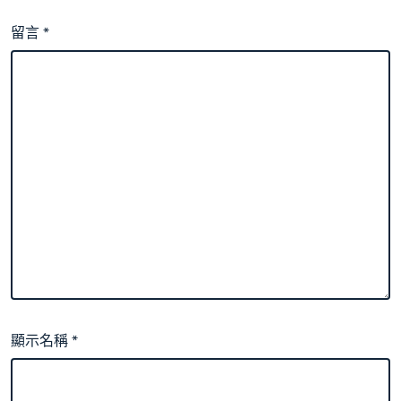
留言
*
顯示名稱
*