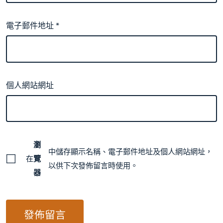
電子郵件地址
*
個人網站網址
瀏
中儲存顯示名稱、電子郵件地址及個人網站網址，
在
覽
以供下次發佈留言時使用。
器