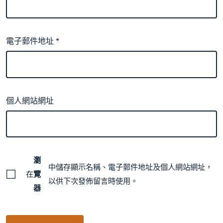
電子郵件地址
*
個人網站網址
瀏
中儲存顯示名稱、電子郵件地址及個人網站網址，
在
覽
以供下次發佈留言時使用。
器