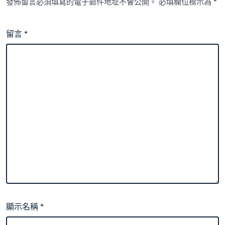
發佈留言必須填寫的電子郵件地址不會公開。
必填欄位標示為
*
留言
*
顯示名稱
*