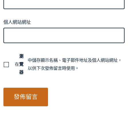
個人網站網址
瀏
中儲存顯示名稱、電子郵件地址及個人網站網址，
在
覽
以供下次發佈留言時使用。
器