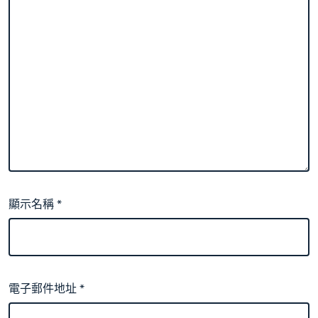
顯示名稱
*
電子郵件地址
*