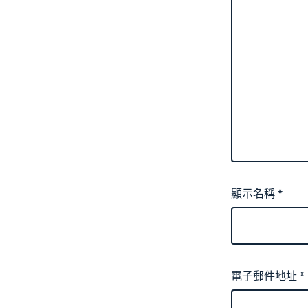
顯示名稱
*
電子郵件地址
*