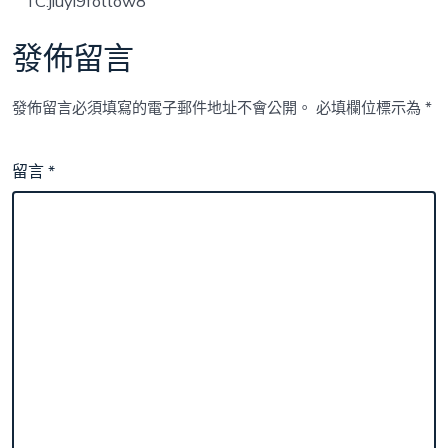
TC:jiuyi9follow8
發佈留言
發佈留言必須填寫的電子郵件地址不會公開。
必填欄位標示為
*
留言
*