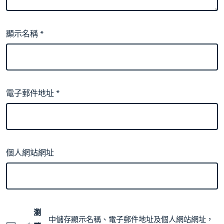
顯示名稱
*
電子郵件地址
*
個人網站網址
瀏
中儲存顯示名稱、電子郵件地址及個人網站網址，