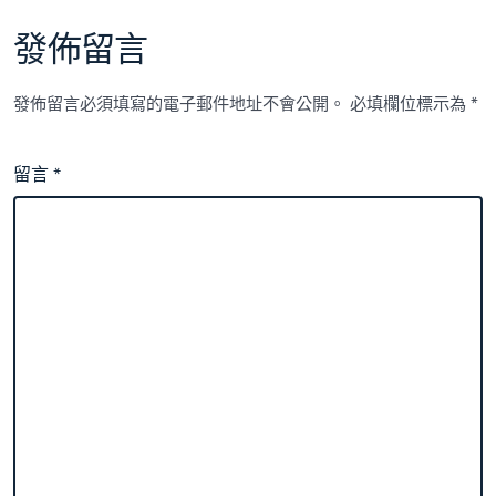
發佈留言
發佈留言必須填寫的電子郵件地址不會公開。
必填欄位標示為
*
留言
*