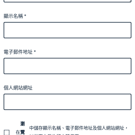
顯示名稱
*
電子郵件地址
*
個人網站網址
瀏
中儲存顯示名稱、電子郵件地址及個人網站網址，
在
覽