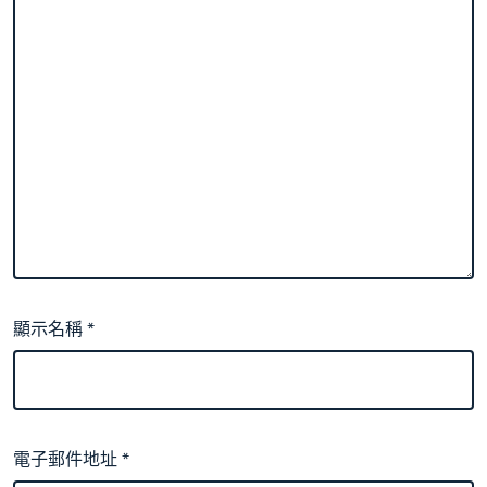
顯示名稱
*
電子郵件地址
*