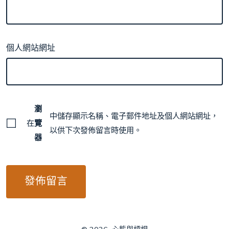
個人網站網址
瀏
中儲存顯示名稱、電子郵件地址及個人網站網址，
在
覽
以供下次發佈留言時使用。
器