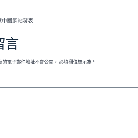
中國網站發表
留言
寫的電子郵件地址不會公開。
必填欄位標示為
*