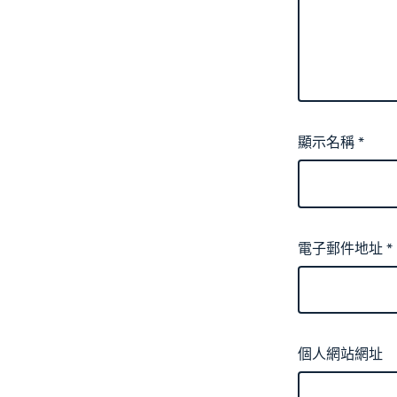
顯示名稱
*
電子郵件地址
*
個人網站網址