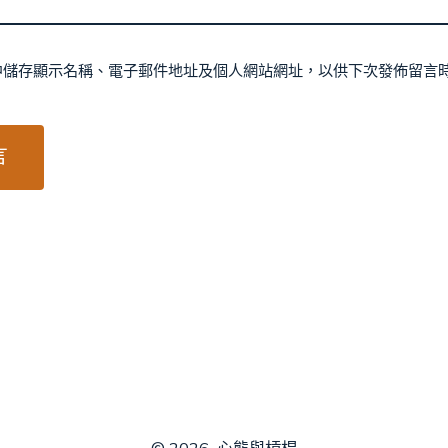
中儲存顯示名稱、電子郵件地址及個人網站網址，以供下次發佈留言