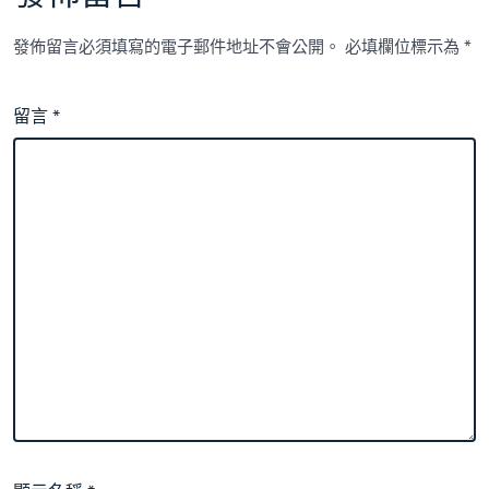
發佈留言必須填寫的電子郵件地址不會公開。
必填欄位標示為
*
留言
*