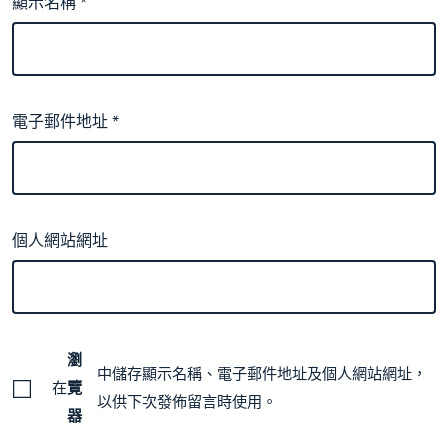
顯示名稱
*
電子郵件地址
*
個人網站網址
瀏
中儲存顯示名稱、電子郵件地址及個人網站網址，
在
覽
以供下次發佈留言時使用。
器