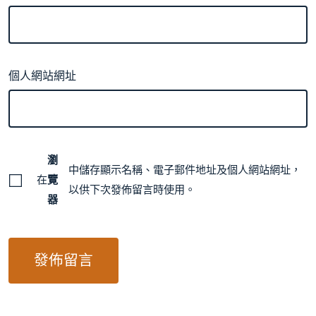
個人網站網址
瀏
中儲存顯示名稱、電子郵件地址及個人網站網址，
在
覽
以供下次發佈留言時使用。
器