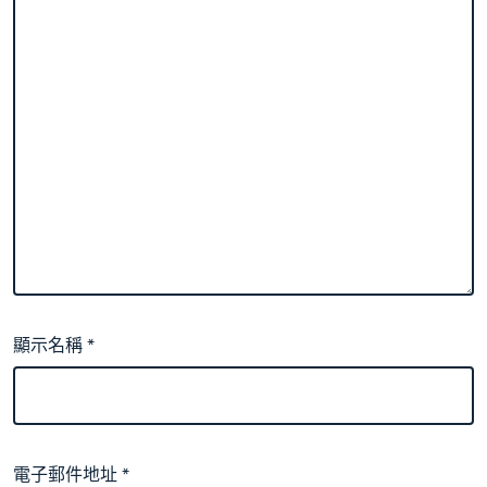
顯示名稱
*
電子郵件地址
*