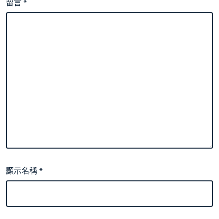
留言
*
顯示名稱
*