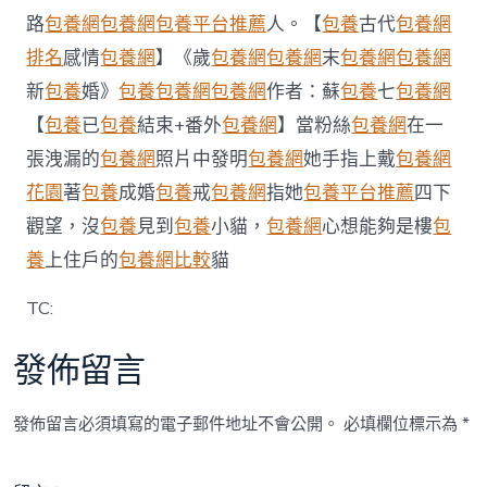
鼻
路
包養網
包養網
包養平台推薦
人。【
包養
古代
包養網
蝦
正
排名
感情
包養網
】《歲
包養網
包養網
末
包養網
包養網
肥，
新
包養
婚》
包養
包養網
包養網
作者：蘇
包養
七
包養網
乘
“豐”
【
包養
已
包養
結束+番外
包養網
】當粉絲
包養網
在一
破
浪
張洩漏的
包養網
照片中發明
包養網
她手指上戴
包養網
查
花園
著
包養
成婚
包養
戒
包養網
指她
包養平台推薦
四下
包
養
觀望，沒
包養
見到
包養
小貓，
包養網
心想能夠是樓
包
行
養
上住戶的
包養網比較
貓
情
看
TC:
高
要〉
中
發佈留言
發佈留言必須填寫的電子郵件地址不會公開。
必填欄位標示為
*