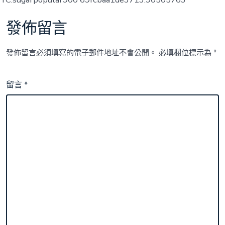
發佈留言
發佈留言必須填寫的電子郵件地址不會公開。
必填欄位標示為
*
留言
*