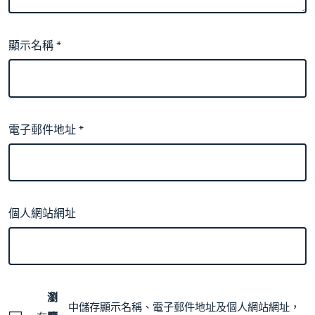
顯示名稱
*
電子郵件地址
*
個人網站網址
瀏
中儲存顯示名稱、電子郵件地址及個人網站網址，