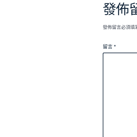
發佈
發佈留言必須填
留言
*