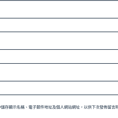
中儲存顯示名稱、電子郵件地址及個人網站網址，以供下次發佈留言