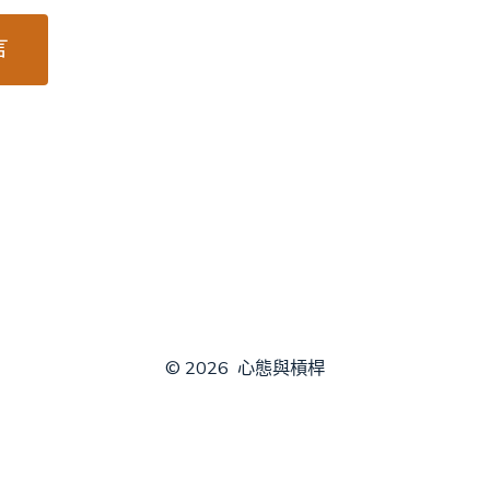
© 2026
心態與槓桿