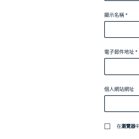
顯示名稱
*
電子郵件地址
*
個人網站網址
在
瀏覽器