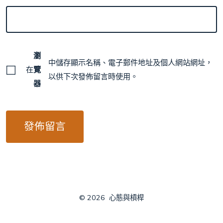
瀏
中儲存顯示名稱、電子郵件地址及個人網站網址，
在
覽
以供下次發佈留言時使用。
器
© 2026
心態與槓桿