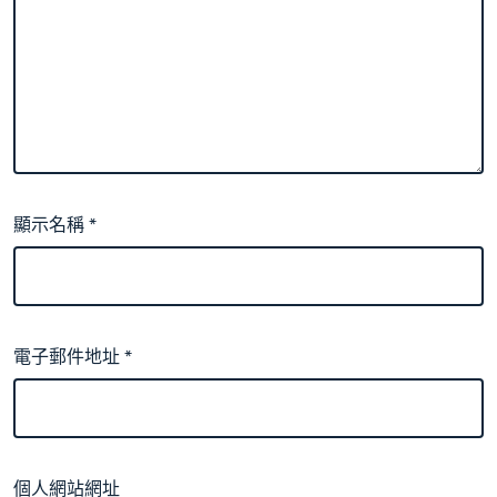
顯示名稱
*
電子郵件地址
*
個人網站網址