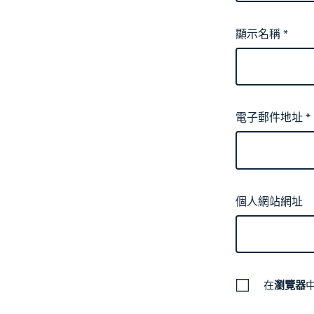
顯示名稱
*
電子郵件地址
*
個人網站網址
在
瀏覽器