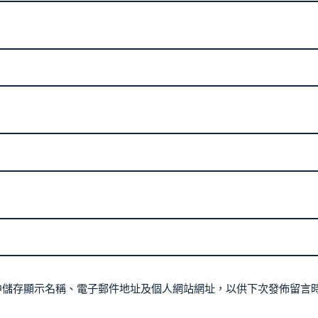
中儲存顯示名稱、電子郵件地址及個人網站網址，以供下次發佈留言