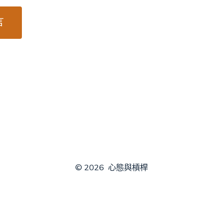
© 2026
心態與槓桿