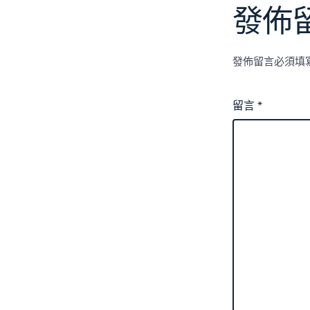
發佈
發佈留言必須填
留言
*