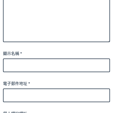
顯示名稱
*
電子郵件地址
*