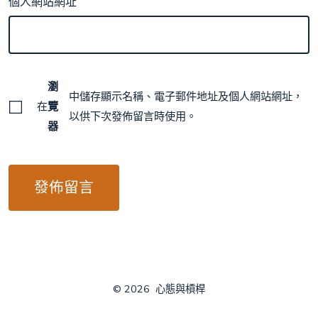
個人網站網址
瀏
中儲存顯示名稱、電子郵件地址及個人網站網址，
在
覽
以供下次發佈留言時使用。
器
© 2026
心態與槓桿