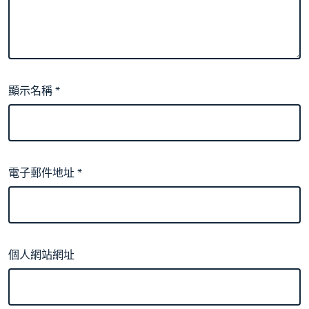
顯示名稱
*
電子郵件地址
*
個人網站網址