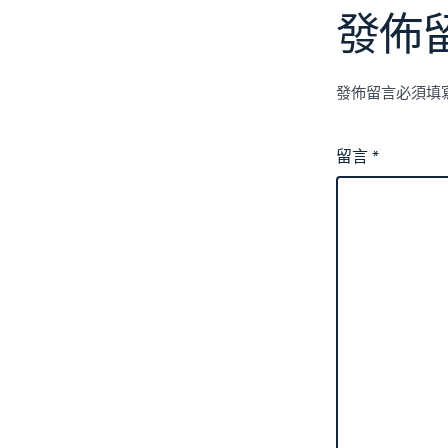
發佈
發佈留言必須填
留言
*