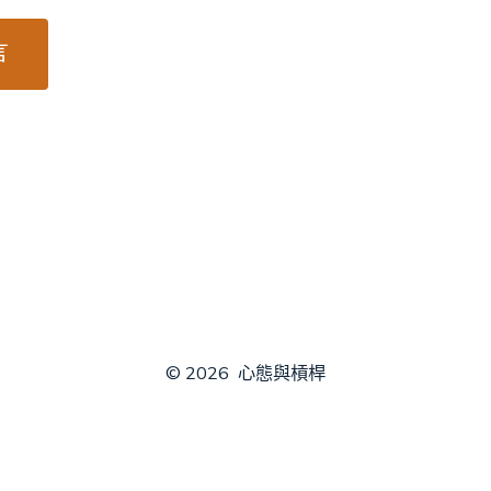
© 2026
心態與槓桿