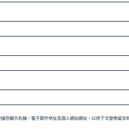
中儲存顯示名稱、電子郵件地址及個人網站網址，以供下次發佈留言