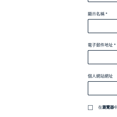
顯示名稱
*
電子郵件地址
*
個人網站網址
在
瀏覽器