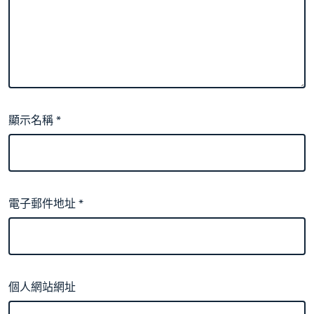
顯示名稱
*
電子郵件地址
*
個人網站網址