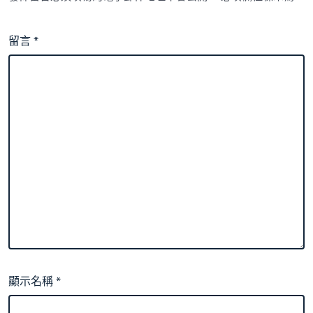
留言
*
顯示名稱
*