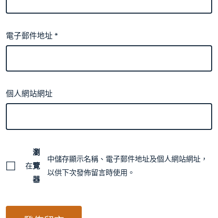
電子郵件地址
*
個人網站網址
瀏
中儲存顯示名稱、電子郵件地址及個人網站網址，
在
覽
以供下次發佈留言時使用。
器