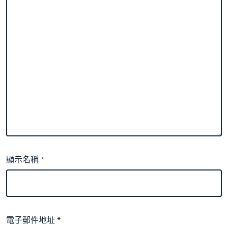
顯示名稱
*
電子郵件地址
*