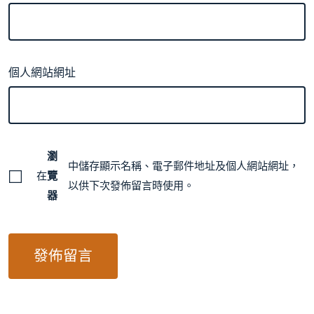
個人網站網址
瀏
中儲存顯示名稱、電子郵件地址及個人網站網址，
在
覽
以供下次發佈留言時使用。
器