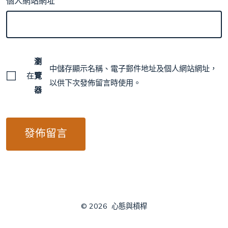
個人網站網址
瀏
中儲存顯示名稱、電子郵件地址及個人網站網址，
在
覽
以供下次發佈留言時使用。
器
© 2026
心態與槓桿