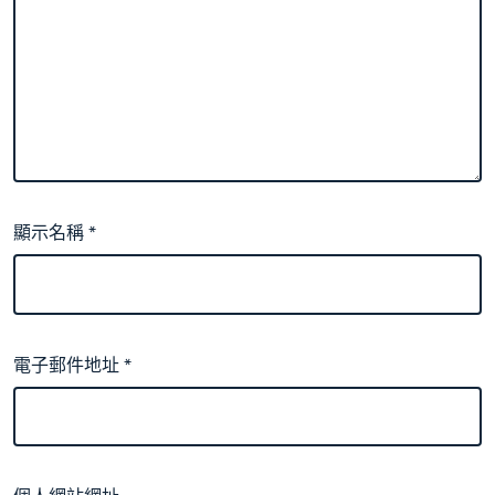
顯示名稱
*
電子郵件地址
*