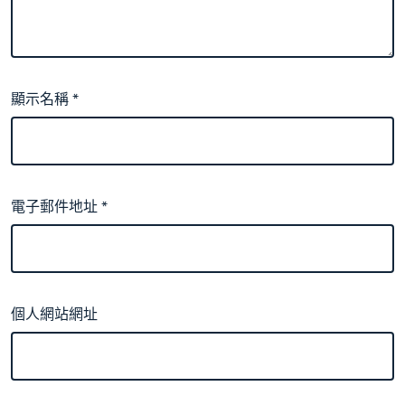
顯示名稱
*
電子郵件地址
*
個人網站網址