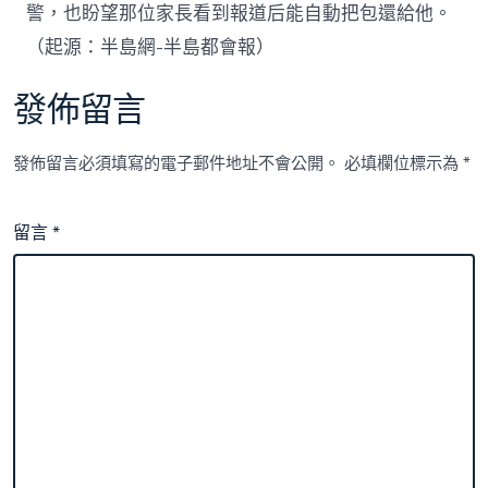
警，也盼望那位家長看到報道后能自動把包還給他。
（起源：半島網-半島都會報）
發佈留言
發佈留言必須填寫的電子郵件地址不會公開。
必填欄位標示為
*
留言
*