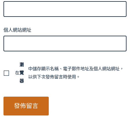
個人網站網址
瀏
中儲存顯示名稱、電子郵件地址及個人網站網址，
在
覽
以供下次發佈留言時使用。
器