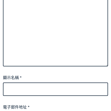
顯示名稱
*
電子郵件地址
*