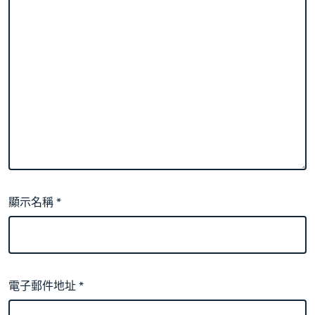
顯示名稱
*
電子郵件地址
*