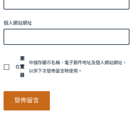
個人網站網址
瀏
中儲存顯示名稱、電子郵件地址及個人網站網址，
在
覽
以供下次發佈留言時使用。
器