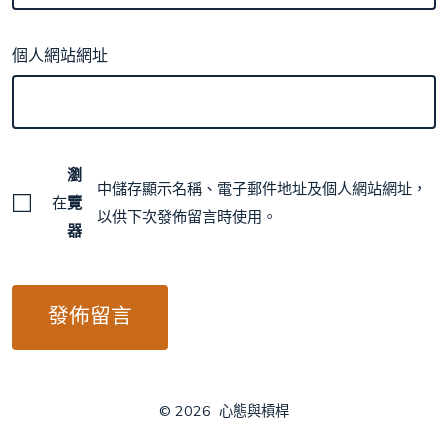
個人網站網址
瀏
中儲存顯示名稱、電子郵件地址及個人網站網址，
在
覽
以供下次發佈留言時使用。
器
© 2026
心態與槓桿