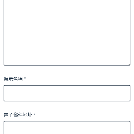
顯示名稱
*
電子郵件地址
*