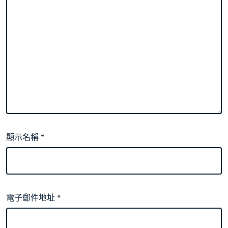
顯示名稱
*
電子郵件地址
*