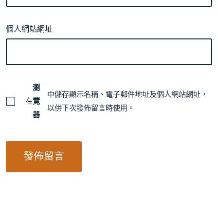
個人網站網址
瀏
中儲存顯示名稱、電子郵件地址及個人網站網址，
在
覽
以供下次發佈留言時使用。
器