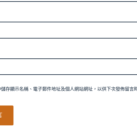
中儲存顯示名稱、電子郵件地址及個人網站網址，以供下次發佈留言