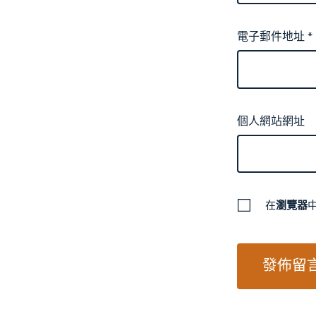
電子郵件地址
*
個人網站網址
在
瀏覽器