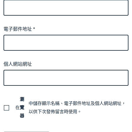
電子郵件地址
*
個人網站網址
瀏
中儲存顯示名稱、電子郵件地址及個人網站網址，
在
覽
以供下次發佈留言時使用。
器