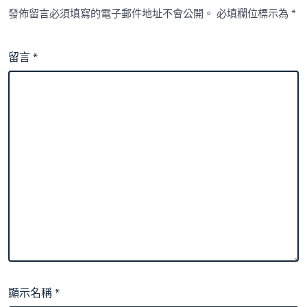
發佈留言必須填寫的電子郵件地址不會公開。
必填欄位標示為
*
留言
*
顯示名稱
*