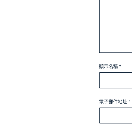
顯示名稱
*
電子郵件地址
*