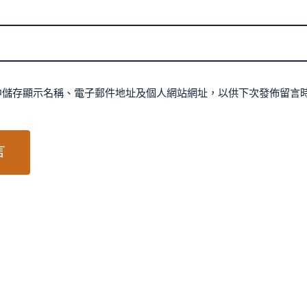
中儲存顯示名稱、電子郵件地址及個人網站網址，以供下次發佈留言