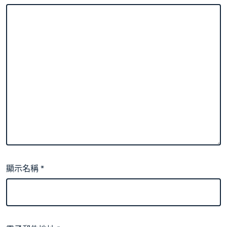
顯示名稱
*