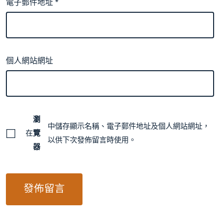
電子郵件地址
*
個人網站網址
瀏
中儲存顯示名稱、電子郵件地址及個人網站網址，
在
覽
以供下次發佈留言時使用。
器