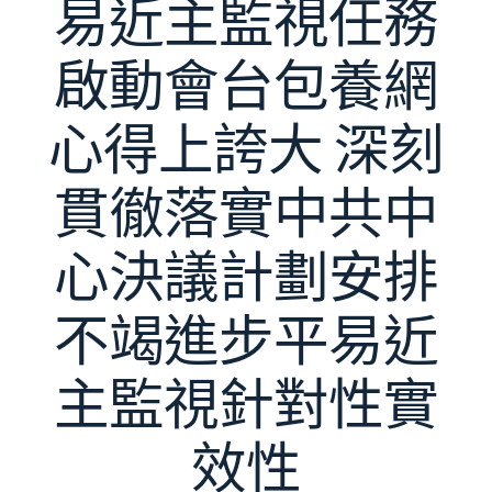
易近主監視任務
啟動會台包養網
心得上誇大 深刻
貫徹落實中共中
心決議計劃安排
不竭進步平易近
主監視針對性實
效性