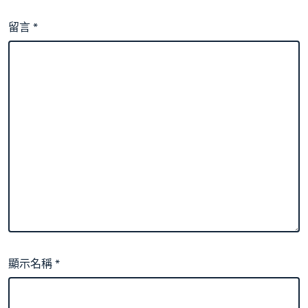
留言
*
顯示名稱
*