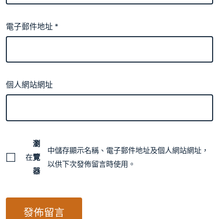
電子郵件地址
*
個人網站網址
瀏
中儲存顯示名稱、電子郵件地址及個人網站網址，
在
覽
以供下次發佈留言時使用。
器