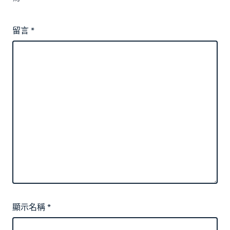
留言
*
顯示名稱
*