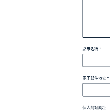
顯示名稱
*
電子郵件地址
*
個人網站網址