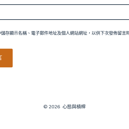
中儲存顯示名稱、電子郵件地址及個人網站網址，以供下次發佈留言
© 2026
心態與槓桿