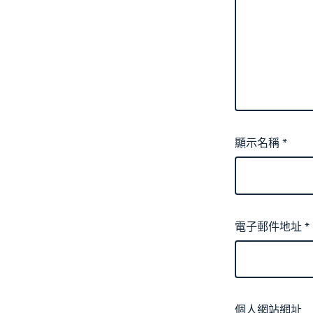
顯示名稱
*
電子郵件地址
*
個人網站網址