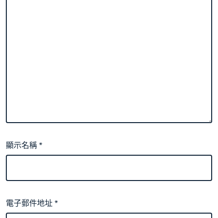
顯示名稱
*
電子郵件地址
*