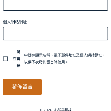
個人網站網址
瀏
中儲存顯示名稱、電子郵件地址及個人網站網址，
在
覽
以供下次發佈留言時使用。
器
© 2026
心態與槓桿