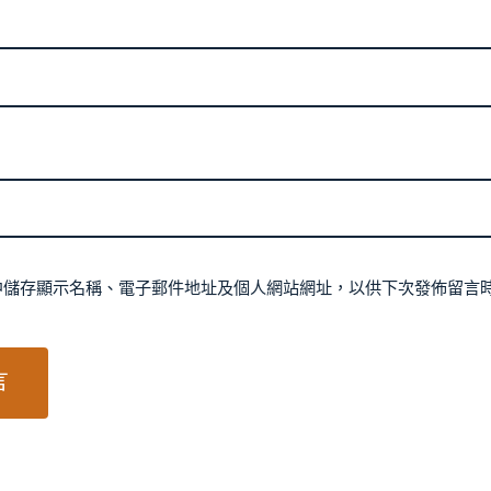
中儲存顯示名稱、電子郵件地址及個人網站網址，以供下次發佈留言