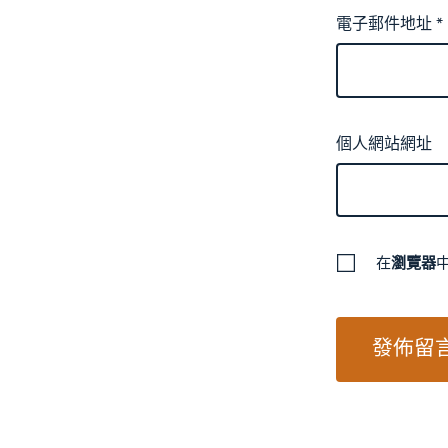
電子郵件地址
*
個人網站網址
在
瀏覽器