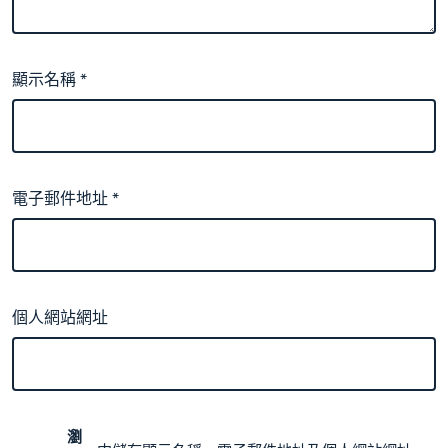
顯示名稱
*
電子郵件地址
*
個人網站網址
瀏