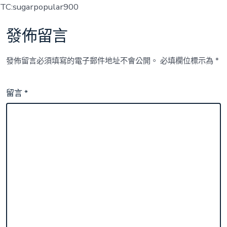
TC:sugarpopular900
發佈留言
發佈留言必須填寫的電子郵件地址不會公開。
必填欄位標示為
*
留言
*