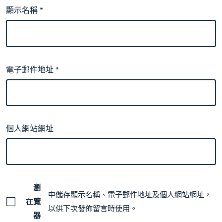
顯示名稱
*
電子郵件地址
*
個人網站網址
瀏
中儲存顯示名稱、電子郵件地址及個人網站網址，
在
覽
以供下次發佈留言時使用。
器