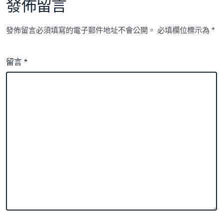
發佈留言
發佈留言必須填寫的電子郵件地址不會公開。
必填欄位標示為
*
留言
*