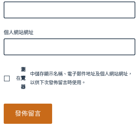
個人網站網址
瀏
中儲存顯示名稱、電子郵件地址及個人網站網址，
在
覽
以供下次發佈留言時使用。
器