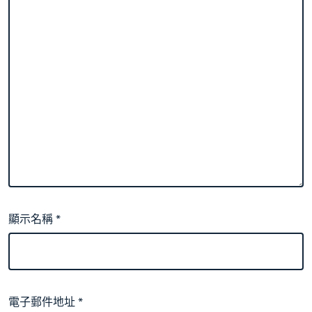
顯示名稱
*
電子郵件地址
*