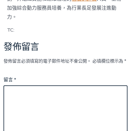
加強綜合動力服務員培養，為行業長足發展注進動
力。
TC:
發佈留言
發佈留言必須填寫的電子郵件地址不會公開。
必填欄位標示為
*
留言
*