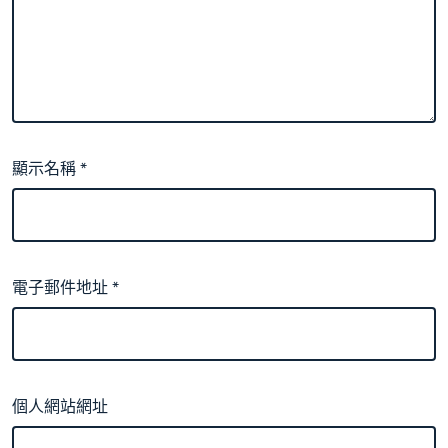
顯示名稱
*
電子郵件地址
*
個人網站網址