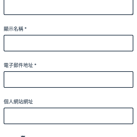
顯示名稱
*
電子郵件地址
*
個人網站網址