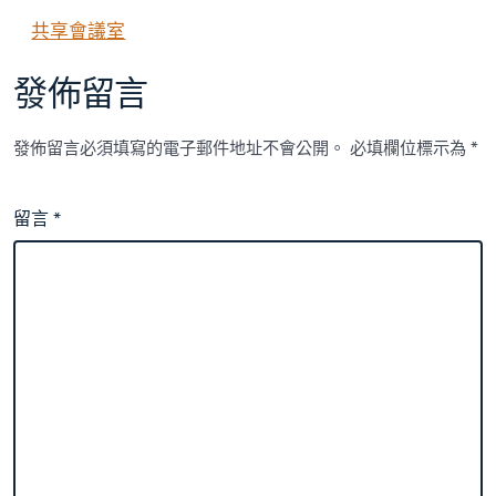
共享會議室
發佈留言
發佈留言必須填寫的電子郵件地址不會公開。
必填欄位標示為
*
留言
*