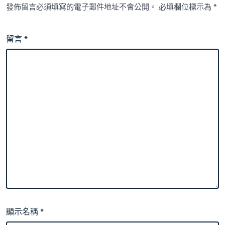
發佈留言必須填寫的電子郵件地址不會公開。
必填欄位標示為
*
留言
*
顯示名稱
*