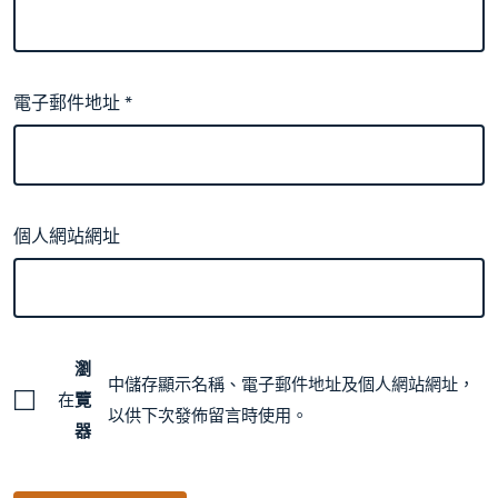
電子郵件地址
*
個人網站網址
瀏
中儲存顯示名稱、電子郵件地址及個人網站網址，
在
覽
以供下次發佈留言時使用。
器