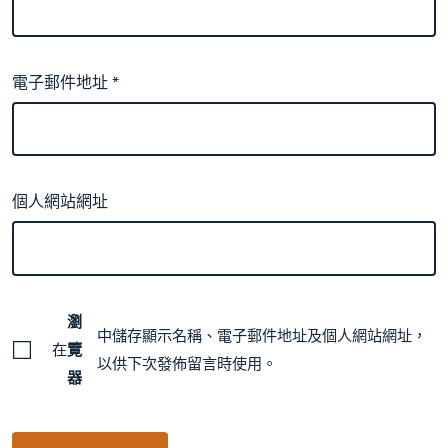
電子郵件地址
*
個人網站網址
瀏
中儲存顯示名稱、電子郵件地址及個人網站網址，
在
覽
以供下次發佈留言時使用。
器