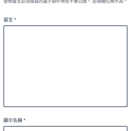
發佈留言必須填寫的電子郵件地址不會公開。
必填欄位標示為
*
留言
*
顯示名稱
*