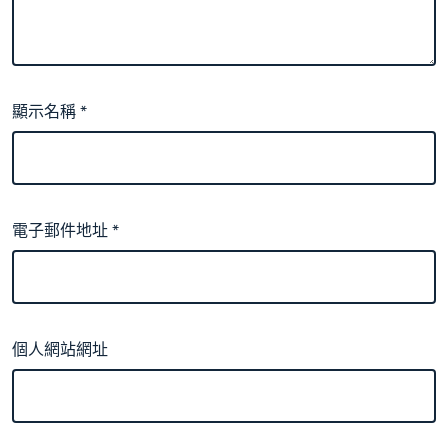
顯示名稱
*
電子郵件地址
*
個人網站網址