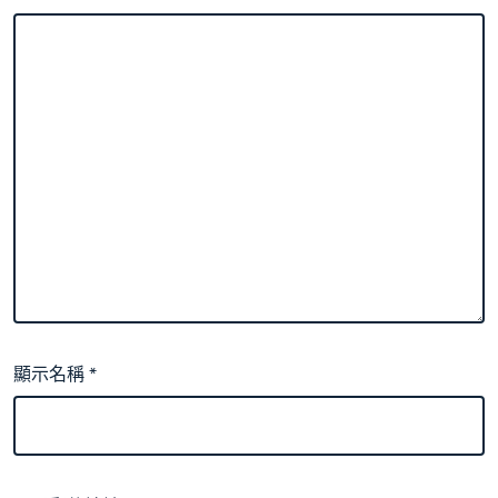
顯示名稱
*