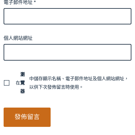
電子郵件地址
*
個人網站網址
瀏
中儲存顯示名稱、電子郵件地址及個人網站網址，
在
覽
以供下次發佈留言時使用。
器