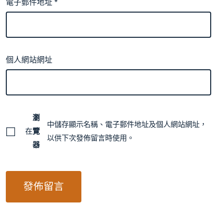
電子郵件地址
*
個人網站網址
瀏
中儲存顯示名稱、電子郵件地址及個人網站網址，
在
覽
以供下次發佈留言時使用。
器