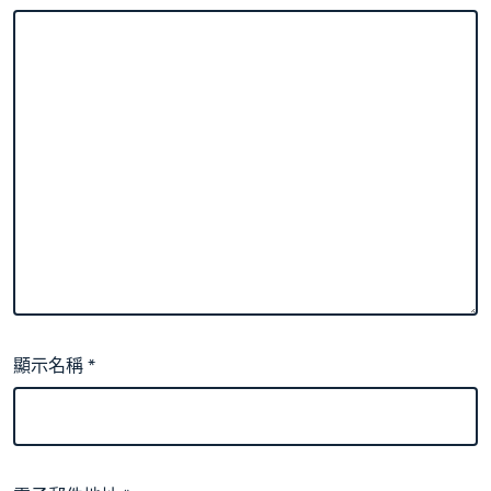
顯示名稱
*