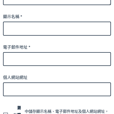
顯示名稱
*
電子郵件地址
*
個人網站網址
瀏
中儲存顯示名稱、電子郵件地址及個人網站網址，