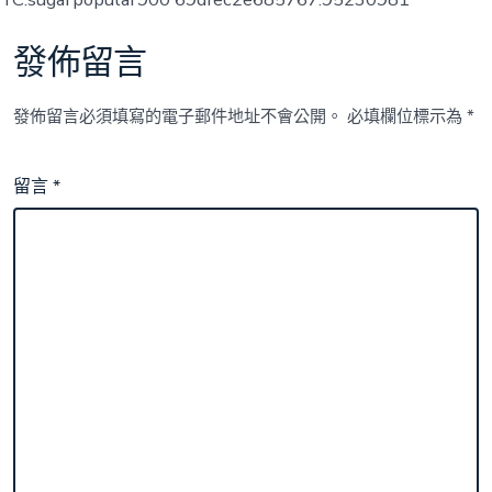
發佈留言
發佈留言必須填寫的電子郵件地址不會公開。
必填欄位標示為
*
留言
*